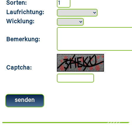
Sorten:
Laufrichtung:
Wicklung:
Bemerkung:
Captcha: