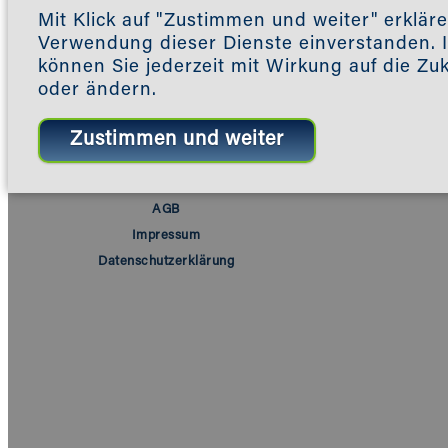
Mit Klick auf "Zustimmen und weiter" erkläre
Verwendung dieser Dienste einverstanden. I
können Sie jederzeit mit Wirkung auf die Zu
oder ändern.
AGB
Impressum
Datenschutzerklärung