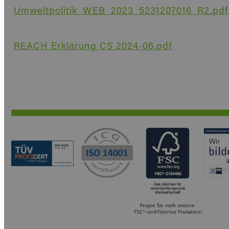
Umweltpolitik_WEB_2023_5231207016_R2.pdf
REACH Erklärung CS 2024-06.pdf